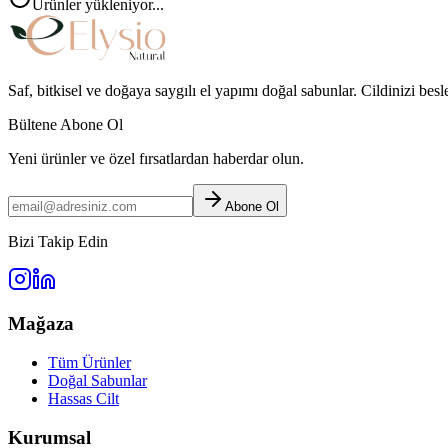
Ürünler yükleniyor...
Saf, bitkisel ve doğaya saygılı el yapımı doğal sabunlar. Cildinizi bes
Bültene Abone Ol
Yeni ürünler ve özel fırsatlardan haberdar olun.
Abone Ol
Bizi Takip Edin
Mağaza
Tüm Ürünler
Doğal Sabunlar
Hassas Cilt
Kurumsal