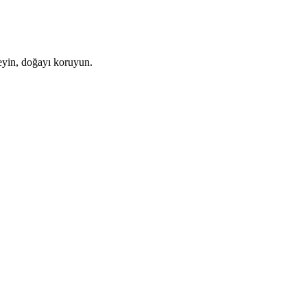
leyin, doğayı koruyun.