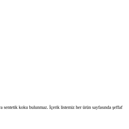
a sentetik koku bulunmaz. İçerik listemiz her ürün sayfasında şeffaf