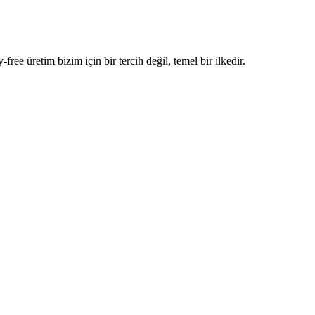
e üretim bizim için bir tercih değil, temel bir ilkedir.