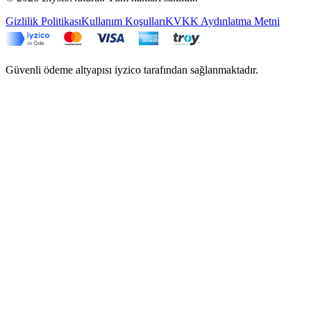
Gizlilik Politikası
Kullanım Koşulları
KVKK Aydınlatma Metni
Güvenli ödeme altyapısı iyzico tarafından sağlanmaktadır.